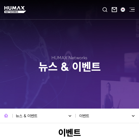

HUMAX Networks
뉴스 & 이벤트
뉴스 & 이벤트
이벤트