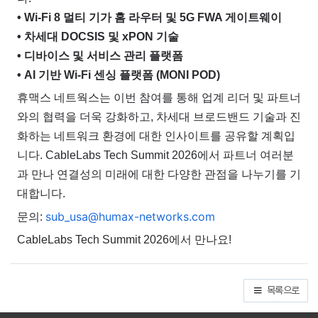
• Wi-Fi 8 멀티 기가 홈 라우터 및 5G FWA 게이트웨이
• 차세대 DOCSIS 및 xPON 기술
• 디바이스 및 서비스 관리 플랫폼
• AI 기반 Wi-Fi 센싱 플랫폼 (MONI POD)
휴맥스 네트웍스는 이번 참여를 통해 업계 리더 및 파트너
와의 협력을 더욱 강화하고, 차세대 브로드밴드 기술과 진
화하는 네트워크 환경에 대한 인사이트를 공유할 계획입
니다.
CableLabs Tech Summit 2026에서 파트너 여러분
과 만나 연결성의 미래에 대한 다양한 관점을 나누기를 기
대합니다.
sub_usa@humax-networks.com
문의:
CableLabs Tech Summit 2026에서 만나요!
목록으로