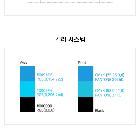
컬러 시스템