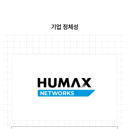
기업 정체성