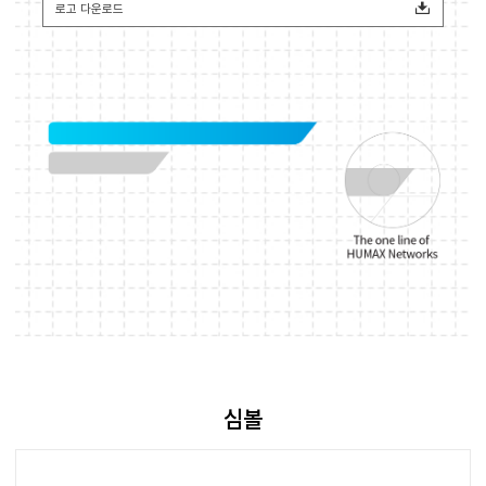
로고 다운로드
심볼