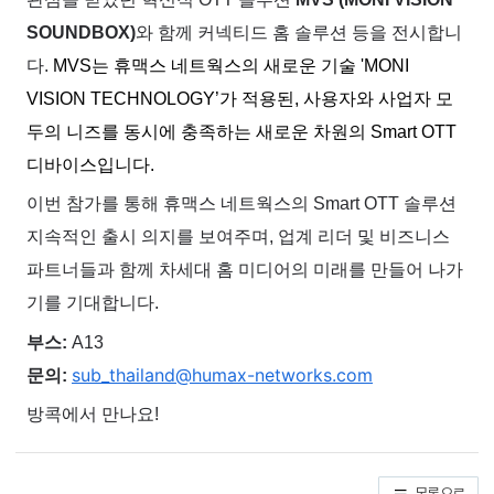
SOUNDBOX)
와 함께 커넥티드 홈 솔루션 등을 전시합니
다.
MVS는 휴맥스 네트웍스의 새로운 기술 'MONI
VISION TECHNOLOGY’가 적용된, 사용자와 사업자 모
두의 니즈를 동시에 충족하는 새로운 차원의 Smart OTT
디바이스입니다.
이번 참가를 통해 휴맥스 네트웍스의 Smart OTT 솔루션
지속적인 출시 의지를 보여주며, 업계 리더 및 비즈니스
파트너들과 함께 차세대 홈 미디어의 미래를 만들어 나가
기를 기대합니다.
부스:
A13
sub_thailand@humax-networks.com
문의:
방콕에서 만나요!
목록으로