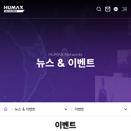

HUMAX Networks
뉴스 & 이벤트
뉴스 & 이벤트
이벤트