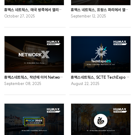
휴맥스 네트웍스, 태국 방콕에서 열리는 2025 APAC TV Summit 참가
휴맥스 네트웍스, 프랑스 파리에서 열리는 Global prpl Summit 2025 참가
October 27, 2025
September 12, 2025
휴맥스네트웍스, 작년에 이어 Network X 2025에 참가
휴맥스네트웍스, SCTE TechExpo 2025에 참가
September 08, 2025
August 22, 2025